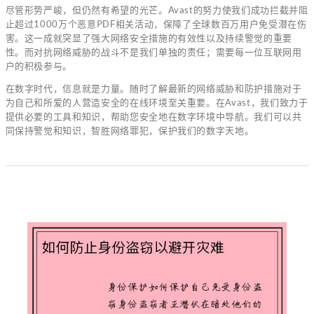
尽管形势严峻，但仍然有希望的光芒。Avast的努力使我们成功拦截并阻
止超过1000万个恶意PDF相关活动，保障了全球数百万用户免受潜在伤
害。这一成就突显了强大网络安全措施的有效性以及持续警觉的重要
性。而对抗网络威胁的战斗不是我们单独的责任；需要每一位互联网用
户的积极参与。
在数字时代，信息就是力量。随时了解最新的网络威胁和防护措施对于
为自己和所爱的人营造安全的在线环境至关重要。在Avast，我们致力于
提供必要的工具和知识，帮助您安全地在数字环境中导航。我们可以共
同保持警觉和知识，智胜网络罪犯，保护我们的数字天地。