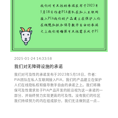
2025-01-24 14:33:58
我们对无障碍设施的承诺
我们对可及性的承诺发布于2023年5月18日，作者：
PIA团队在私人互联网接入PIA，我们的产品建立在保护
人们在线隐私权和倡导数字自由的承诺之上。我们将确
保可及性需求处于PIA产品开发的前沿视为这一承诺的一
部分，并始终努力实现更高的可及性。没有我们的社区
我们持续努力的内在组成部分，我们无法做到这一点...