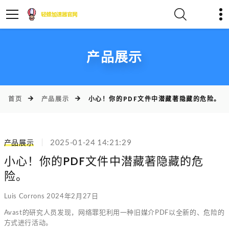
产品展示
首页
产品展示
小心！你的PDF文件中潜藏著隐藏的危险。
产品展示
2025-01-24 14:21:29
小心！你的PDF文件中潜藏著隐藏的危
险。
Luis Corrons 2024年2月27日
Avast的研究人员发现，网络罪犯利用一种旧媒介PDF以全新的、危险的
方式进行活动。