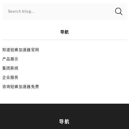
Search blog...
导航
知道轻蜂加速器官网
产品展示
集团新闻
企业服务
咨询轻蜂加速器免费
导航