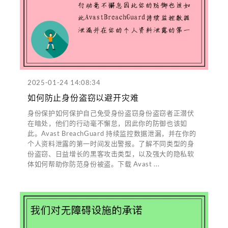
2025-01-24 14:08:34
如何防止身份盗窃以避开灾难
身份保护如何保护自己免受身份盗窃身份盗窃者正潜伏
在暗处，他们的行动毫不懈怠，因此你的防御也该如
此。Avast BreachGuard 持续监控数据泄漏，并在你的
个人资料泄露的第一时间发出警报。了解不同类型的身
份盗窃、日益增长的黑客攻击类型，以及强大的隐私软
体如何帮助你防范身份被盗。下载 Avast ...