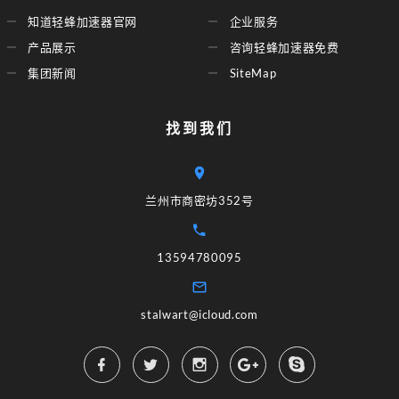
知道轻蜂加速器官网
企业服务
产品展示
咨询轻蜂加速器免费
集团新闻
SiteMap
找到我们
兰州市商密坊352号
13594780095
stalwart@icloud.com