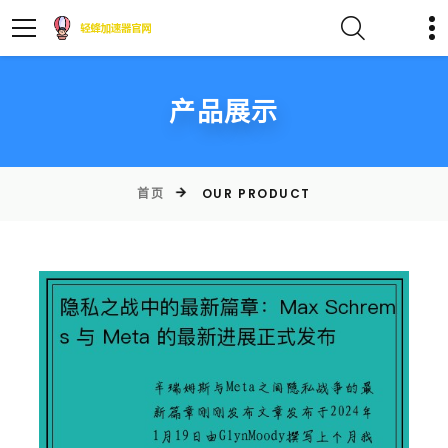
产品展示
首页
OUR PRODUCT