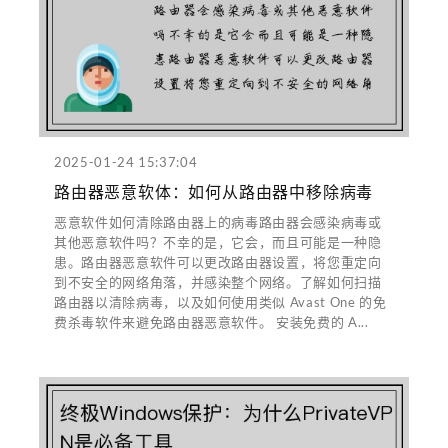
2025-01-24 15:37:04
路由器恶意软体：如何从路由器中移除病毒
恶意软件如何清除路由器上的病毒路由器会感染病毒或
其他恶意软件吗？不幸的是，它会，而且可能是一种隐
患。路由器恶意软件可以更改路由器设置，将您重定向
到不安全的网络角落，并感染整个网络。了解如何扫描
路由器以清除病毒，以及如何使用类似 Avast One 的免
费杀毒软件来避免路由器恶意软件。 安装免费的 A...