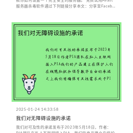
服务器杀毒软件通过下列链接分享本文：分享至Faceb...
2025-01-24 14:33:58
我们对无障碍设施的承诺
我们对可及性的承诺发布于2023年5月18日，作者：
PIA团队在私人互联网接入PIA，我们的产品建立在保护