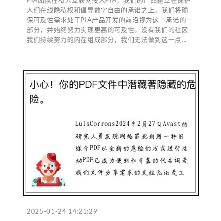
人们在线隐私权和倡导数字自由的承诺之上。我们将确
保可及性需求处于PIA产品开发的前沿视为这一承诺的一
部分，并始终努力实现更高的可及性。没有我们的社区
我们持续努力的内在组成部分，我们无法做到这一点...
2025-01-24 14:21:29