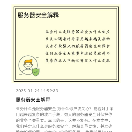
2025-01-24 14:59:33
服务器安全解释
业务什么是服务器安全 为什么你应该关心？随着对手采
用越来越复杂的攻击手段，强大的服务器安全对保护你
的业务至关重要。幸运的是，这并不复杂。在本文中，
我们将定义什么是服务器安全，解释其重要性，并准确
教你如何设置一个完全安全的服务器。 免费试用Avast