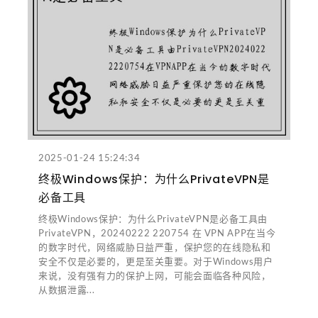
2025-01-24 15:24:34
终极Windows保护：为什么PrivateVPN是
必备工具
终极Windows保护：为什么PrivateVPN是必备工具由
PrivateVPN，20240222 220754 在 VPN APP在当今
的数字时代，网络威胁日益严重，保护您的在线隐私和
安全不仅是必要的，更是至关重要。对于Windows用户
来说，没有强有力的保护上网，可能会面临各种风险，
从数据泄露...