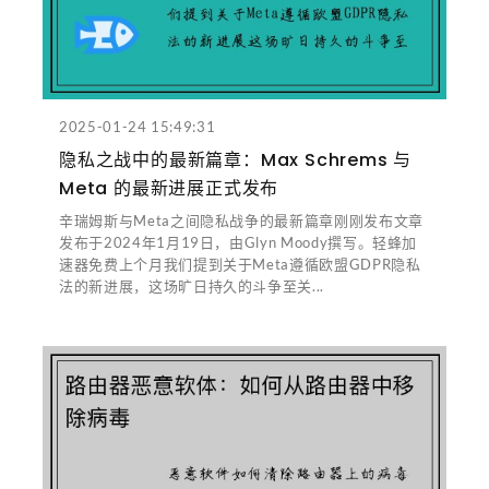
2025-01-24 15:49:31
隐私之战中的最新篇章：Max Schrems 与
Meta 的最新进展正式发布
辛瑞姆斯与Meta之间隐私战争的最新篇章刚刚发布文章
发布于2024年1月19日，由Glyn Moody撰写。轻蜂加
速器免费上个月我们提到关于Meta遵循欧盟GDPR隐私
法的新进展，这场旷日持久的斗争至关...