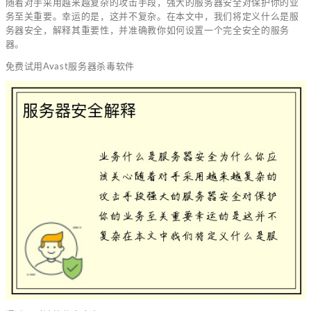
随着对手采用越来越复杂的攻击手段，强大的服务器安全对保护你的业
务至关重要。幸运的是，这并不复杂。在本文中，我们将定义什么是服
务器安全，解释其重要性，并准确教你如何设置一个完全安全的服务
器。
免费试用Avast服务器杀毒软件