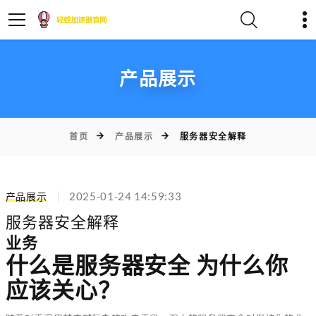
产品展示
首页
产品展示
服务器安全解释
产品展示
2025-01-24 14:59:33
服务器安全解释
业务
什么是服务器安全 为什么你
应该关心？