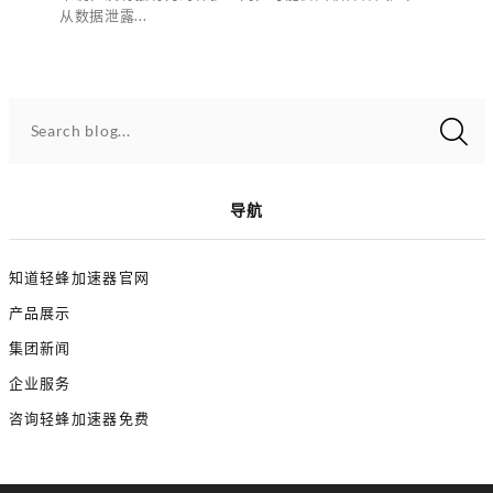
从数据泄露...
Search blog...
导航
知道轻蜂加速器官网
产品展示
集团新闻
企业服务
咨询轻蜂加速器免费