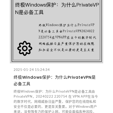
2025-01-24 15:24:34
终极Windows保护：为什么PrivateVPN是
必备工具
终极Windows保护：为什么PrivateVPN是必备工具由
PrivateVPN，20240222 220754 在 VPN APP在当今
的数字时代，网络威胁日益严重，保护您的在线隐私和
安全不仅是必要的，更是至关重要。对于Windows用户
来说，没有强有力的保护上网，可能会面临各种风险，