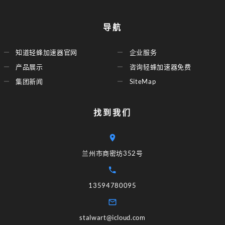
导航
知道轻蜂加速器官网
企业服务
产品展示
咨询轻蜂加速器免费
集团新闻
SiteMap
找到我们
兰州市商密坊352号
13594780095
stalwart@icloud.com