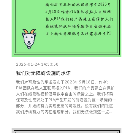
2025-01-24 14:33:58
我们对无障碍设施的承诺
我们对可及性的承诺发布于2023年5月18日，作者：
PIA团队在私人互联网接入PIA，我们的产品建立在保护
人们在线隐私权和倡导数字自由的承诺之上。我们将确
保可及性需求处于PIA产品开发的前沿视为这一承诺的一
部分，并始终努力实现更高的可及性。没有我们的社区
我们持续努力的内在组成部分，我们无法做到这一点...