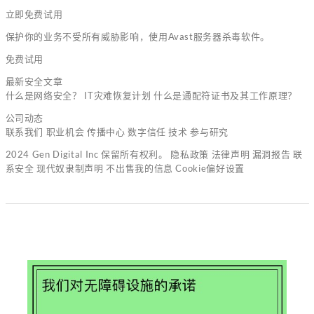
立即免费试用
保护你的业务不受所有威胁影响，使用Avast服务器杀毒软件。
免费试用
最新安全文章
什么是网络安全？ IT灾难恢复计划 什么是通配符证书及其工作原理？
公司动态
联系我们 职业机会 传播中心 数字信任 技术 参与研究
2024 Gen Digital Inc 保留所有权利。 隐私政策 法律声明 漏洞报告 联
系安全 现代奴隶制声明 不出售我的信息 Cookie偏好设置